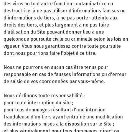
des virus ou tout autre fonction contaminatrice ou
destructrice, à ne pas utiliser d'informations fausses ou
d'informations de tiers, à ne pas porter atteinte aux
droits des tiers, et plus largement à ne pas faire
d'utilisation du Site pouvant donner lieu à une
quelconque poursuite civile ou criminelle selon les lois en
vigueur. Vous nous garantissez contre toute poursuite
dont nous pourrions faire l'objet à ce titre.
Nous ne pourrons en aucun cas être tenus pour
responsable en cas de fausses informations ou d'erreur
de saisie de vos coordonnées par vous-même.
Nous déclinons toute responsabilité :
pour toute interruption du Site ;
pour tous dommages résultant d'une intrusion
frauduleuse d'un tiers ayant entraîné une modification
des informations mises à la disposition sur le Site ;
et plus généralement pour tous dommages, direct ou