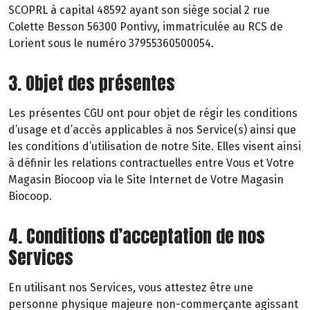
SCOPRL à capital 48592 ayant son siège social 2 rue
Colette Besson 56300 Pontivy, immatriculée au RCS de
Lorient sous le numéro 37955360500054.
3. Objet des présentes
Les présentes CGU ont pour objet de régir les conditions
d’usage et d’accès applicables à nos Service(s) ainsi que
les conditions d’utilisation de notre Site. Elles visent ainsi
à définir les relations contractuelles entre Vous et Votre
Magasin Biocoop via le Site Internet de Votre Magasin
Biocoop.
4. Conditions d’acceptation de nos
Services
En utilisant nos Services, vous attestez être une
personne physique majeure non-commerçante agissant