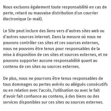
Nous excluons également toute responsabilité en cas de
perte, retard ou mauvaise distribution d’un courrier
électronique (e-mail).
Le Site peut inclure des liens vers d'autres sites web ou
d'autres sources internet. Dans la mesure où nous ne
pouvons contrôler ces sites et ces sources externes,
nous ne pouvons être tenus pour responsables de la
mise à disposition de ces sites et sources externes, et ne
pouvons supporter aucune responsabilité quant au
contenu de ces sites ou sources externes.
De plus, nous ne pourrons être tenus responsables de
tous dommages ou pertes avérés ou allégués consécutifs
ou en relation avec l'accès, l'utilisation ou avec le fait
d'avoir fait confiance au contenu, à des biens ou des
services disponibles sur ces sites ou sources externes.