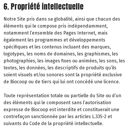
6. Propriété intellectuelle
Notre Site pris dans sa globalité, ainsi que chacun des
éléments qui le compose pris indépendamment,
notamment l’ensemble des Pages Internet, mais
également les programmes et développements
spécifiques et les contenus incluant des marques,
logotypes, les noms de domaines, les graphismes, les
photographies, les images fixes ou animées, les sons, les
textes, les données, les descriptifs de produits qu’ils
soient visuels et/ou sonores sont la propriété exclusive
de Biocoop ou de tiers qui lui ont concédé une licence.
Toute représentation totale ou partielle du Site ou d’un
des éléments qui le composent sans l’autorisation
expresse de Biocoop est interdite et constituerait une
contrefaçon sanctionnée par les articles L.335-2 et
suivants du Code de la propriété intellectuelle.