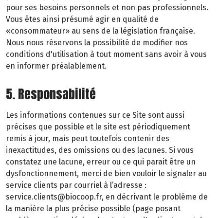
pour ses besoins personnels et non pas professionnels.
Vous êtes ainsi présumé agir en qualité de
«consommateur» au sens de la législation française.
Nous nous réservons la possibilité de modifier nos
conditions d'utilisation à tout moment sans avoir à vous
en informer préalablement.
5. Responsabilité
Les informations contenues sur ce Site sont aussi
précises que possible et le site est périodiquement
remis à jour, mais peut toutefois contenir des
inexactitudes, des omissions ou des lacunes. Si vous
constatez une lacune, erreur ou ce qui parait être un
dysfonctionnement, merci de bien vouloir le signaler au
service clients par courriel à l’adresse :
service.clients@biocoop.fr, en décrivant le problème de
la manière la plus précise possible (page posant