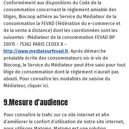
Conformément aux dispositions du Code de la
consommation concernant le règlement amiable des
litiges, Biocoop adhère au Service du Médiateur de la
consommation la FEVAD (Fédération du e-commerce et
de la vente à distance) dont les coordonnées sont les
suivantes : Médiateur de la consommation FEVAD BP
20015 - 75362 PARIS CEDEX 8 –
http://www.mediateurfevad.fr
. Après démarche
préalable écrite des consommateurs vis-à-vis de
Biocoop, le Service du Médiateur peut être saisi pour tout
litige de consommation dont le règlement n’aurait pas
abouti. Pour connaître les modalités de saisine du
Médiateur, cliquer ici.
9.Mesure d'audience
Pour connaître le trafic sur ce site internet et afin
d’améliorer le confort d’utilisation de notre site internet,
nous utilisons Matomo. Matomo est une solution