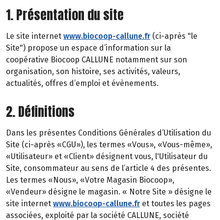
1. Présentation du site
Le site internet
www.biocoop-callune.fr
(ci-après "le
Site") propose un espace d’information sur la
coopérative Biocoop CALLUNE notamment sur son
organisation, son histoire, ses activités, valeurs,
actualités, offres d’emploi et évènements.
2. Définitions
Dans les présentes Conditions Générales d’Utilisation du
Site (ci-après «CGU»), les termes «Vous», «Vous-même»,
«Utilisateur» et «Client» désignent vous, l'Utilisateur du
Site, consommateur au sens de l’article 4 des présentes.
Les termes «Nous», «Votre Magasin Biocoop»,
«Vendeur» désigne le magasin. « Notre Site » désigne le
site internet
www.biocoop-callune.fr
et toutes les pages
associées, exploité par la société CALLUNE, société