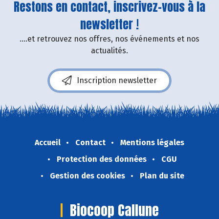
Restons en contact, inscrivez-vous à la
newsletter !
....et retrouvez nos offres, nos événements et nos
actualités.
Inscription newsletter
Accueil
Contact
Mentions légales
Protection des données
CGU
Gestion des cookies
Plan du site
Biocoop Callune