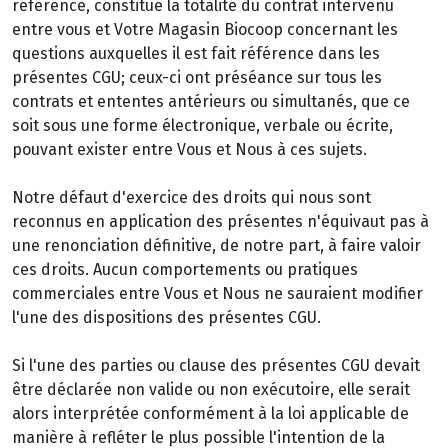
référence, constitue la totalité du contrat intervenu
entre vous et Votre Magasin Biocoop concernant les
questions auxquelles il est fait référence dans les
présentes CGU; ceux-ci ont préséance sur tous les
contrats et ententes antérieurs ou simultanés, que ce
soit sous une forme électronique, verbale ou écrite,
pouvant exister entre Vous et Nous à ces sujets.
Notre défaut d'exercice des droits qui nous sont
reconnus en application des présentes n'équivaut pas à
une renonciation définitive, de notre part, à faire valoir
ces droits. Aucun comportements ou pratiques
commerciales entre Vous et Nous ne sauraient modifier
l'une des dispositions des présentes CGU.
Si l'une des parties ou clause des présentes CGU devait
être déclarée non valide ou non exécutoire, elle serait
alors interprétée conformément à la loi applicable de
manière à refléter le plus possible l'intention de la