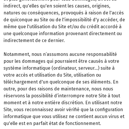
indirect, qu'elles qu'en soient les causes, origines,
natures ou conséquences, provoqués à raison de l'accès
de quiconque au Site ou de l'impossibilité d'y accéder, de
même que l'utilisation du Site et/ou du crédit accordé à
une quelconque information provenant directement ou
indirectement de ce dernier.
Notamment, nous n’assumons aucune responsabilité
pour les dommages qui pourraient être causés à votre
système informatique (ordinateur, serveur…) suite à
votre accès et utilisation du Site, utilisation ou
téléchargement d'un quelconque de ses éléments. En
outre, pour des raisons de maintenance, nous nous
réservons la possibilité d’interrompre notre Site à tout
moment et à notre entière discrétion. En utilisant notre
Site, vous reconnaissez avoir vérifié que la configuration
informatique que vous utilisez ne contient aucun virus et
qu'elle est en parfait état de fonctionnement.