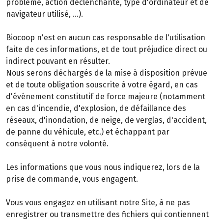
problème, action déclenchante, type d'ordinateur et de
navigateur utilisé, …).
Biocoop n'est en aucun cas responsable de l'utilisation
faite de ces informations, et de tout préjudice direct ou
indirect pouvant en résulter.
Nous serons déchargés de la mise à disposition prévue
et de toute obligation souscrite à votre égard, en cas
d'événement constitutif de force majeure (notamment
en cas d'incendie, d'explosion, de défaillance des
réseaux, d'inondation, de neige, de verglas, d'accident,
de panne du véhicule, etc.) et échappant par
conséquent à notre volonté.
Les informations que vous nous indiquerez, lors de la
prise de commande, vous engagent.
Vous vous engagez en utilisant notre Site, à ne pas
enregistrer ou transmettre des fichiers qui contiennent