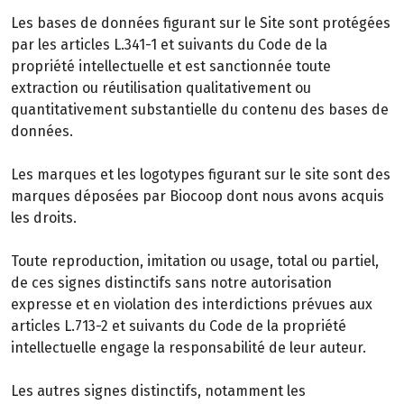
Les bases de données figurant sur le Site sont protégées
par les articles L.341-1 et suivants du Code de la
propriété intellectuelle et est sanctionnée toute
extraction ou réutilisation qualitativement ou
quantitativement substantielle du contenu des bases de
données.
Les marques et les logotypes figurant sur le site sont des
marques déposées par Biocoop dont nous avons acquis
les droits.
Toute reproduction, imitation ou usage, total ou partiel,
de ces signes distinctifs sans notre autorisation
expresse et en violation des interdictions prévues aux
articles L.713-2 et suivants du Code de la propriété
intellectuelle engage la responsabilité de leur auteur.
Les autres signes distinctifs, notamment les