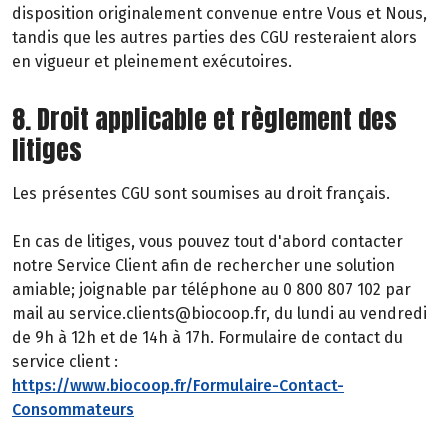
disposition originalement convenue entre Vous et Nous,
tandis que les autres parties des CGU resteraient alors
en vigueur et pleinement exécutoires.
8. Droit applicable et règlement des
litiges
Les présentes CGU sont soumises au droit français.
En cas de litiges, vous pouvez tout d'abord contacter
notre Service Client afin de rechercher une solution
amiable; joignable par téléphone au 0 800 807 102 par
mail au service.clients@biocoop.fr, du lundi au vendredi
de 9h à 12h et de 14h à 17h. Formulaire de contact du
service client :
https://www.biocoop.fr/Formulaire-Contact-
Consommateurs