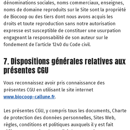
dénominations sociales, noms commerciaux, enseignes,
noms de domaine reproduits sur le Site sont la propriété
de Biocoop ou des tiers dont nous avons acquis les
droits et toute reproduction sans notre autorisation
expresse est susceptible de constituer une usurpation
engageant la responsabilité de son auteur sur le
fondement de l’article 1240 du Code civil.
7. Dispositions générales relatives aux
présentes CGU
Vous reconnaissez avoir pris connaissance des
présentes CGU en utilisant le site internet
www.biocoop-callune.fr
.
Les présentes CGU, y compris tous les documents, Charte
de protection des données personnelles, Sites Web,
règles, conditions et politiques auxquels il y est fait