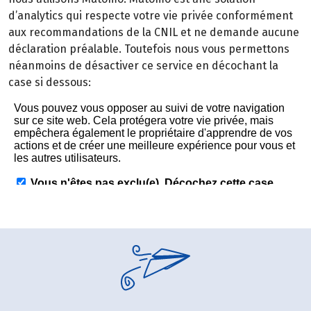
d’analytics qui respecte votre vie privée conformément
aux recommandations de la CNIL et ne demande aucune
déclaration préalable. Toutefois nous vous permettons
néanmoins de désactiver ce service en décochant la
case si dessous: