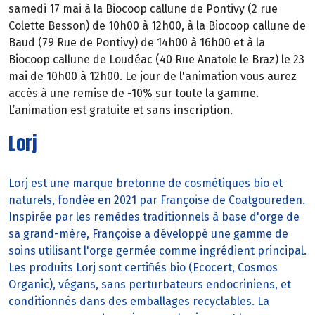
samedi 17 mai à la Biocoop callune de Pontivy (2 rue
Colette Besson) de 10h00 à 12h00, à la Biocoop callune de
Baud (79 Rue de Pontivy) de 14h00 à 16h00 et à la
Biocoop callune de Loudéac (40 Rue Anatole le Braz) le 23
mai de 10h00 à 12h00. Le jour de l'animation vous aurez
accès à une remise de -10% sur toute la gamme.
L’animation est gratuite et sans inscription.
Lorj
Lorj est une marque bretonne de cosmétiques bio et
naturels, fondée en 2021 par Françoise de Coatgoureden.
Inspirée par les remèdes traditionnels à base d'orge de
sa grand-mère, Françoise a développé une gamme de
soins utilisant l'orge germée comme ingrédient principal.
Les produits Lorj sont certifiés bio (Ecocert, Cosmos
Organic), végans, sans perturbateurs endocriniens, et
conditionnés dans des emballages recyclables. La