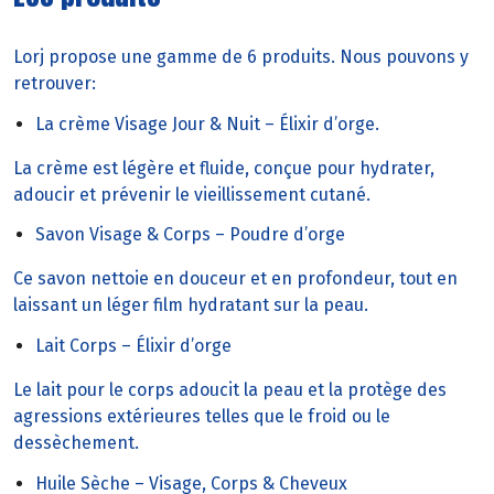
Lorj propose une gamme de 6 produits. Nous pouvons y
retrouver:
La crème Visage Jour & Nuit – Élixir d’orge.
La crème est légère et fluide, conçue pour hydrater,
adoucir et prévenir le vieillissement cutané.
Savon Visage & Corps – Poudre d’orge
Ce savon nettoie en douceur et en profondeur, tout en
laissant un léger film hydratant sur la peau.
Lait Corps – Élixir d’orge
Le lait pour le corps adoucit la peau et la protège des
agressions extérieures telles que le froid ou le
dessèchement.
Huile Sèche – Visage, Corps & Cheveux