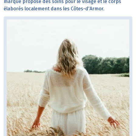
marque propose des soins pour le visage et le corps
élaborés localement dans les Côtes-d'Armor.