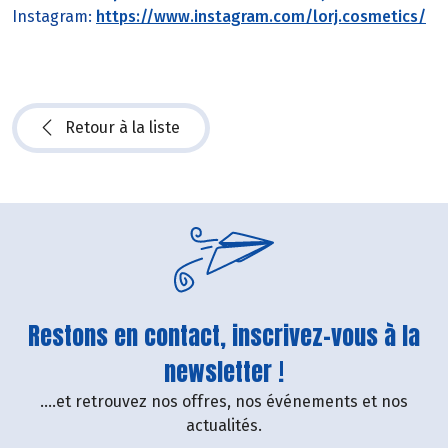
Instagram:
https://www.instagram.com/lorj.cosmetics/
Retour à la liste
Restons en contact, inscrivez-vous à la
newsletter !
....et retrouvez nos offres, nos événements et nos
actualités.