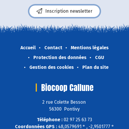
Inscription newsletter
Accueil
Contact
Mentions légales
Protection des données
CGU
Gestion des cookies
Plan du site
Biocoop Callune
2 rue Colette Besson
56300 Pontivy
Téléphone :
02 97 25 63 73
Coordonnées GPS :
48,0579691 ° , -2,9501777 °