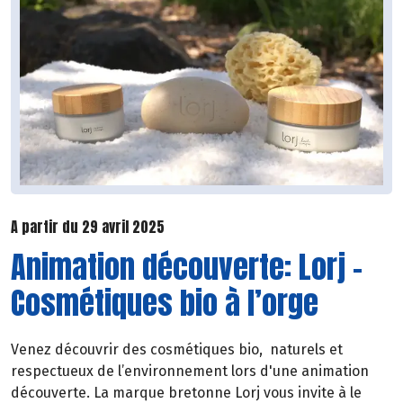
A partir du 29 avril 2025
Animation découverte: Lorj –
Cosmétiques bio à l’orge
Venez découvrir des cosmétiques bio, naturels et
respectueux de l’environnement lors d'une animation
découverte. La marque bretonne Lorj vous invite à le