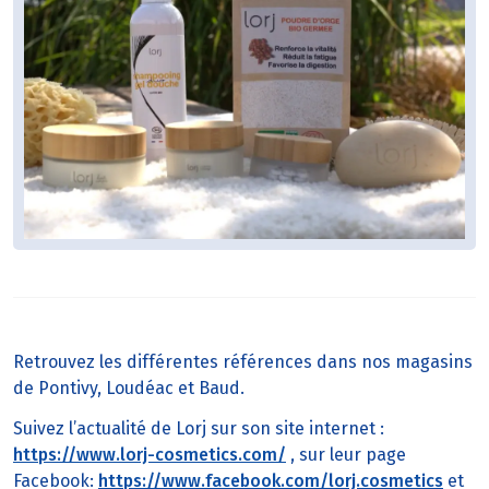
Retrouvez les différentes références dans nos magasins
de Pontivy, Loudéac et Baud.
Suivez l’actualité de Lorj sur son site internet :
https://www.lorj-cosmetics.com/
, sur leur page
Facebook:
https://www.facebook.com/lorj.cosmetics
et