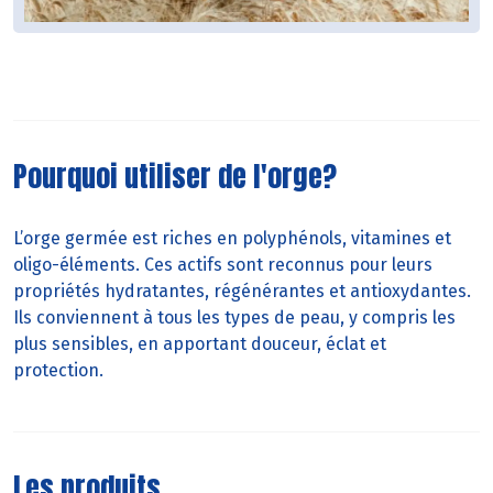
Pourquoi utiliser de l'orge?
L’orge germée est riches en polyphénols, vitamines et
oligo-éléments. Ces actifs sont reconnus pour leurs
propriétés hydratantes, régénérantes et antioxydantes.
Ils conviennent à tous les types de peau, y compris les
plus sensibles, en apportant douceur, éclat et
protection.
Les produits