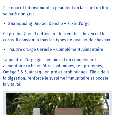
Elle nourrit intensément la peau tout en laissant un fini
velouté non gras.
Shampooing Duo Gel Douche – Élixir d’orge
Ce produit 2-en-1 nettoie en douceur les cheveux et le
corps. Il convient à tous les types de peau et de cheveux.
Poudre d'Orge Germée – Complément Alimentaire
La poudre d'orge germée bio est un complément
alimentaire riche en fibres, vitamines, fer, protéines,
Oméga 3 & 6, ainsi qu'en pré et probiotiques. Elle aide à
la digestion, renforce le système immunitaire et booste
la vitalité.