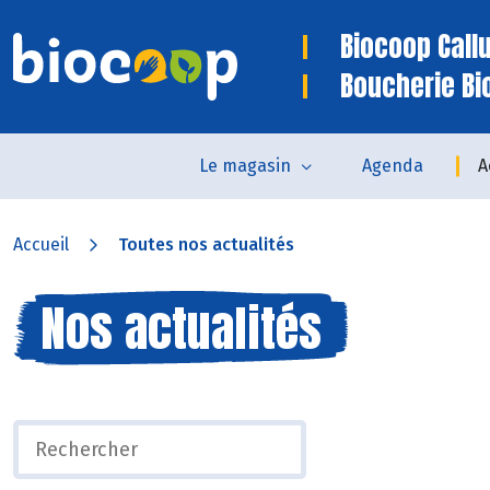
Biocoop Call
Boucherie Bi
Le magasin
Agenda
A
Accueil
Toutes nos actualités
Nos actualités