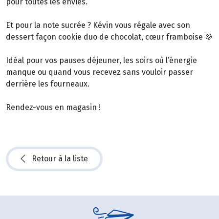
pour toutes les envies.
Et pour la note sucrée ? Kévin vous régale avec son
dessert façon cookie duo de chocolat, cœur framboise 🍪
Idéal pour vos pauses déjeuner, les soirs où l’énergie
manque ou quand vous recevez sans vouloir passer
derrière les fourneaux.
Rendez-vous en magasin !
Retour à la liste