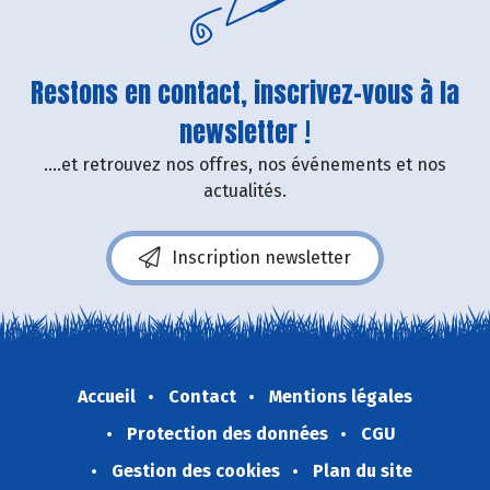
Restons en contact, inscrivez-vous à la
newsletter !
....et retrouvez nos offres, nos événements et nos
actualités.
Inscription newsletter
Accueil
Contact
Mentions légales
Protection des données
CGU
Gestion des cookies
Plan du site