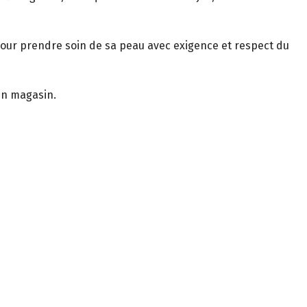
pour prendre soin de sa peau avec exigence et respect du
en magasin.