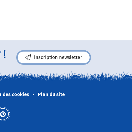
 !
Inscription newsletter
n des cookies
Plan du site