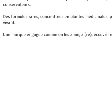
conservateurs.
Des formules rares, concentrées en plantes médicinales, 
vivant.
Une marque engagée comme on les aime, à (re)découvrir 