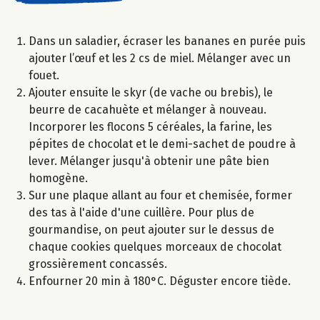
Dans un saladier, écraser les bananes en purée puis
ajouter l’œuf et les 2 cs de miel. Mélanger avec un
fouet.
Ajouter ensuite le skyr (de vache ou brebis), le
beurre de cacahuète et mélanger à nouveau.
Incorporer les flocons 5 céréales, la farine, les
pépites de chocolat et le demi-sachet de poudre à
lever. Mélanger jusqu'à obtenir une pâte bien
homogène.
Sur une plaque allant au four et chemisée, former
des tas à l'aide d'une cuillère. Pour plus de
gourmandise, on peut ajouter sur le dessus de
chaque cookies quelques morceaux de chocolat
grossièrement concassés.
Enfourner 20 min à 180°C. Déguster encore tiède.