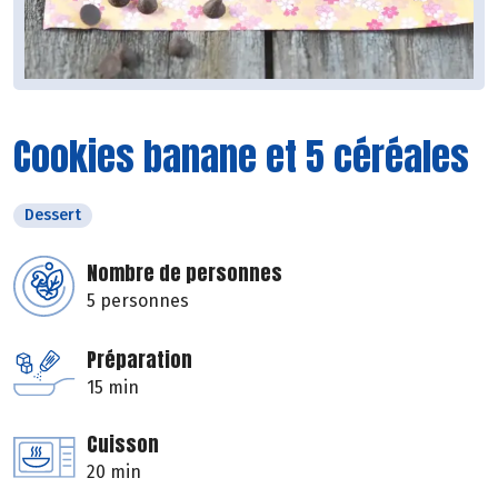
Cookies banane et 5 céréales
Dessert
Nombre de personnes
5 personnes
Préparation
15 min
Cuisson
20 min