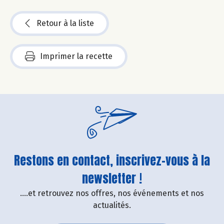
Retour à la liste
Imprimer la recette
Restons en contact, inscrivez-vous à la
newsletter !
....et retrouvez nos offres, nos événements et nos
actualités.