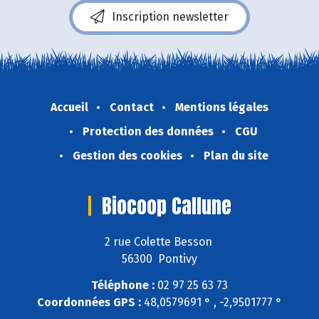
Inscription newsletter
Accueil
Contact
Mentions légales
Protection des données
CGU
Gestion des cookies
Plan du site
Biocoop Callune
2 rue Colette Besson
56300 Pontivy
Téléphone :
02 97 25 63 73
Coordonnées GPS :
48,0579691 ° , -2,9501777 °