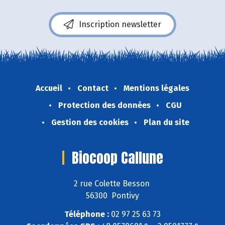
Inscription newsletter
Accueil
Contact
Mentions légales
Protection des données
CGU
Gestion des cookies
Plan du site
Biocoop Callune
2 rue Colette Besson
56300 Pontivy
Téléphone :
02 97 25 63 73