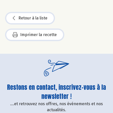
Retour à la liste
Imprimer la recette
Restons en contact, inscrivez-vous à la
newsletter !
....et retrouvez nos offres, nos événements et nos
actualités.