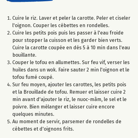
Cuire le riz. Laver et peler la carotte. Peler et ciseler
l'oignon. Couper les cébettes en rondelles.
Cuire les petits pois puis les passer à l'eau froide
pour stopper la cuisson et les garder bien verts.
Cuire la carotte coupée en dés 5 à 10 min dans l'eau
bouillante.
Couper le tofou en allumettes. Sur feu vif, verser les
huiles dans un wok. Faire sauter 2 min l'oignon et le
tofou fumé coupé.
Sur feu moyen, ajouter les carottes, les petits pois
et la Brouillade de tofou. Remuer et laisser cuire 2
min avant d'ajouter le riz, le nuoc-mâm, le sel et le
poivre. Bien mélanger et laisser cuire encore
quelques minutes.
Au moment de servir, parsemer de rondelles de
cébettes et d'oignons frits.