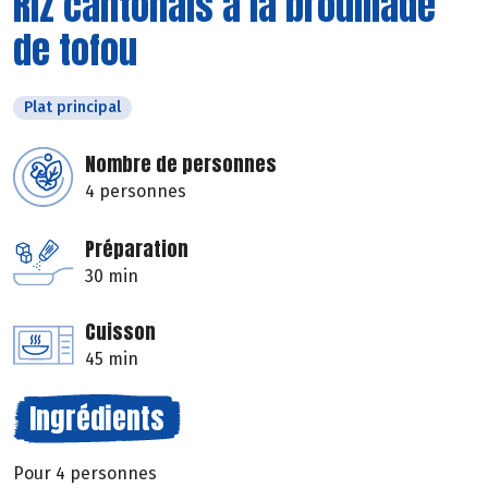
Riz cantonais à la brouillade
de tofou
Plat principal
Nombre de personnes
4 personnes
Préparation
30 min
Cuisson
45 min
Ingrédients
Pour 4 personnes