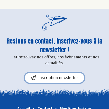
Restons en contact, inscrivez-vous à la
newsletter !
....et retrouvez nos offres, nos événements et nos
actualités.
Inscription newsletter
Accueil
Contact
Mentions légales