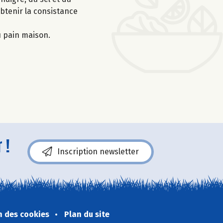
obtenir la consistance
 pain maison.
 !
Inscription newsletter
n des cookies
Plan du site