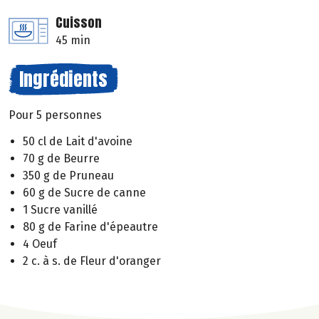
Cuisson
45 min
Ingrédients
Pour 5 personnes
50 cl de Lait d'avoine
70 g de Beurre
350 g de Pruneau
60 g de Sucre de canne
1 Sucre vanillé
80 g de Farine d'épeautre
4 Oeuf
2 c. à s. de Fleur d'oranger