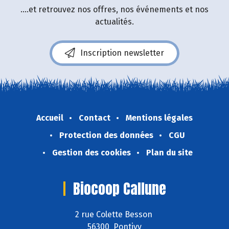
....et retrouvez nos offres, nos événements et nos
actualités.
Inscription newsletter
Accueil
Contact
Mentions légales
Protection des données
CGU
Gestion des cookies
Plan du site
Biocoop Callune
2 rue Colette Besson
56300 Pontivy