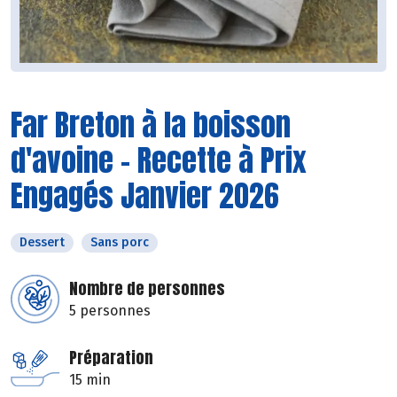
Far Breton à la boisson
d'avoine - Recette à Prix
Engagés Janvier 2026
Dessert
Sans porc
Nombre de personnes
5 personnes
Préparation
15 min