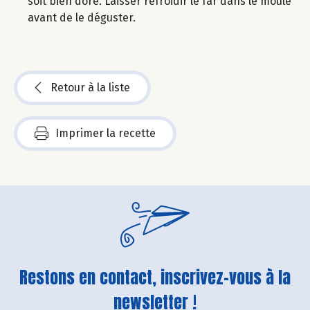
soit bien doré. Laisser refroidir le far dans le moule
avant de le déguster.
Retour à la liste
Imprimer la recette
Restons en contact, inscrivez-vous à la
newsletter !