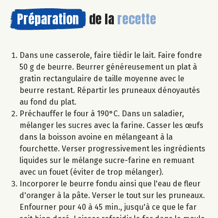
Préparation
de la
recette
Dans une casserole, faire tiédir le lait. Faire fondre
50 g de beurre. Beurrer généreusement un plat à
gratin rectangulaire de taille moyenne avec le
beurre restant. Répartir les pruneaux dénoyautés
au fond du plat.
Préchauffer le four à 190°C. Dans un saladier,
mélanger les sucres avec la farine. Casser les œufs
dans la boisson avoine en mélangeant à la
fourchette. Verser progressivement les ingrédients
liquides sur le mélange sucre-farine en remuant
avec un fouet (éviter de trop mélanger).
Incorporer le beurre fondu ainsi que l'eau de fleur
d'oranger à la pâte. Verser le tout sur les pruneaux.
Enfourner pour 40 à 45 min., jusqu'à ce que le far